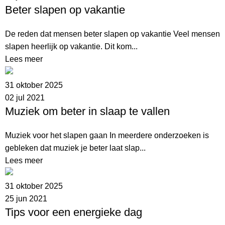
Beter slapen op vakantie
De reden dat mensen beter slapen op vakantie Veel mensen
slapen heerlijk op vakantie. Dit kom...
Lees meer
31 oktober 2025
02 jul 2021
Muziek om beter in slaap te vallen
Muziek voor het slapen gaan In meerdere onderzoeken is
gebleken dat muziek je beter laat slap...
Lees meer
31 oktober 2025
25 jun 2021
Tips voor een energieke dag