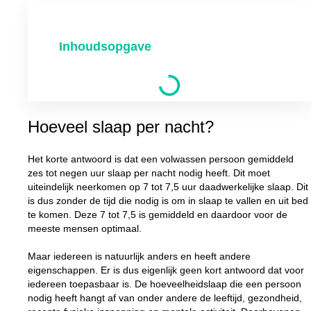
Inhoudsopgave
Hoeveel slaap per nacht?
Het korte antwoord is dat een volwassen persoon gemiddeld
zes tot negen uur slaap per nacht nodig heeft. Dit moet
uiteindelijk neerkomen op 7 tot 7,5 uur daadwerkelijke slaap. Dit
is dus zonder de tijd die nodig is om in slaap te vallen en uit bed
te komen. Deze 7 tot 7,5 is gemiddeld en daardoor voor de
meeste mensen optimaal.
Maar iedereen is natuurlijk anders en heeft andere
eigenschappen. Er is dus eigenlijk geen kort antwoord dat voor
iedereen toepasbaar is. De hoeveelheidslaap die een persoon
nodig heeft hangt af van onder andere de leeftijd, gezondheid,