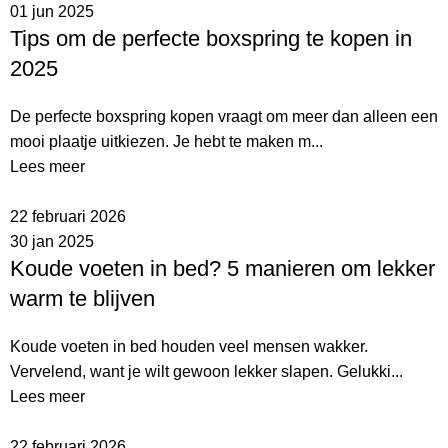
01 jun 2025
Tips om de perfecte boxspring te kopen in
2025
De perfecte boxspring kopen vraagt om meer dan alleen een
mooi plaatje uitkiezen. Je hebt te maken m...
Lees meer
22 februari 2026
30 jan 2025
Koude voeten in bed? 5 manieren om lekker
warm te blijven
Koude voeten in bed houden veel mensen wakker.
Vervelend, want je wilt gewoon lekker slapen. Gelukki...
Lees meer
22 februari 2026