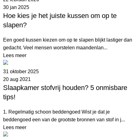
30 jan 2025
Hoe kies je het juiste kussen om op te
slapen?
Een goed kussen kiezen om op te slapen blijkt lastiger dan
gedacht. Veel mensen worstelen maandenlan...
Lees meer
31 oktober 2025
20 aug 2021
Slaapkamer stofvrij houden? 5 onmisbare
tips!
1. Regelmatig schoon beddengoed Wist je dat je
beddengoed een van de grootste bronnen van stof in j...
Lees meer