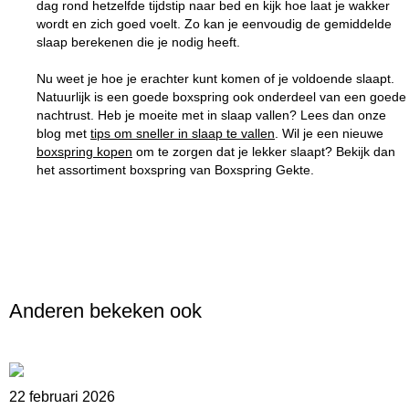
dag rond hetzelfde tijdstip naar bed en kijk hoe laat je wakker
wordt en zich goed voelt. Zo kan je eenvoudig de gemiddelde
slaap berekenen die je nodig heeft.
Nu weet je hoe je erachter kunt komen of je voldoende slaapt.
Natuurlijk is een goede boxspring ook onderdeel van een goede
nachtrust. Heb je moeite met in slaap vallen? Lees dan onze
blog met
tips om sneller in slaap te vallen
. Wil je een nieuwe
boxspring kopen
om te zorgen dat je lekker slaapt? Bekijk dan
het assortiment boxspring van Boxspring Gekte.
Anderen bekeken ook
22 februari 2026