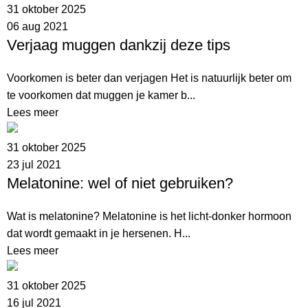
31 oktober 2025
06 aug 2021
Verjaag muggen dankzij deze tips
Voorkomen is beter dan verjagen Het is natuurlijk beter om
te voorkomen dat muggen je kamer b...
Lees meer
31 oktober 2025
23 jul 2021
Melatonine: wel of niet gebruiken?
Wat is melatonine? Melatonine is het licht-donker hormoon
dat wordt gemaakt in je hersenen. H...
Lees meer
31 oktober 2025
16 jul 2021