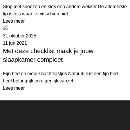
Stop met snoozen en kies een andere wekker De allereerste
tip is iets waar je misschien niet ...
Lees meer
31 oktober 2025
11 jun 2021
Met deze checklist maak je jouw
slaapkamer compleet
Fijn bed en mooie nachtkastjes Natuurlijk is een fijn bed
heel belangrijk en eigenlijk vanzel...
Lees meer