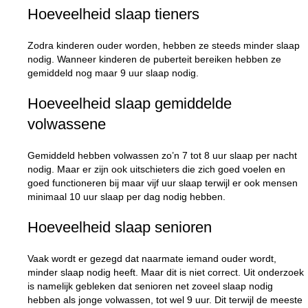
Hoeveelheid slaap tieners
Zodra kinderen ouder worden, hebben ze steeds minder slaap
nodig. Wanneer kinderen de puberteit bereiken hebben ze
gemiddeld nog maar 9 uur slaap nodig.
Hoeveelheid slaap gemiddelde
volwassene
Gemiddeld hebben volwassen zo’n 7 tot 8 uur slaap per nacht
nodig. Maar er zijn ook uitschieters die zich goed voelen en
goed functioneren bij maar vijf uur slaap terwijl er ook mensen
minimaal 10 uur slaap per dag nodig hebben.
Hoeveelheid slaap senioren
Vaak wordt er gezegd dat naarmate iemand ouder wordt,
minder slaap nodig heeft. Maar dit is niet correct. Uit onderzoek
is namelijk gebleken dat senioren net zoveel slaap nodig
hebben als jonge volwassen, tot wel 9 uur. Dit terwijl de meeste