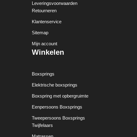
Leveringsvoorwaarden
Retourneren
Klantenservice
Sitemap
Mijn account
Winkelen
Boxsprings
Elektrische boxsprings
Boxspring met opbergruimte
Eenpersoons Boxsprings
Tweepersoons Boxsprings
Twijfelaars
Matrassen