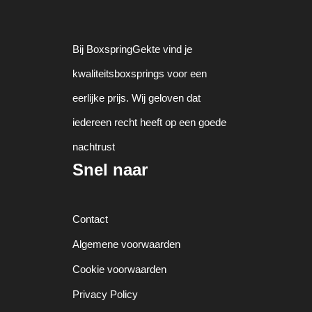
Bij BoxspringGekte vind je
kwaliteitsboxsprings voor een
eerlijke prijs. Wij geloven dat
iedereen recht heeft op een goede
nachtrust
Snel naar
Contact
Algemene voorwaarden
Cookie voorwaarden
Privacy Policy