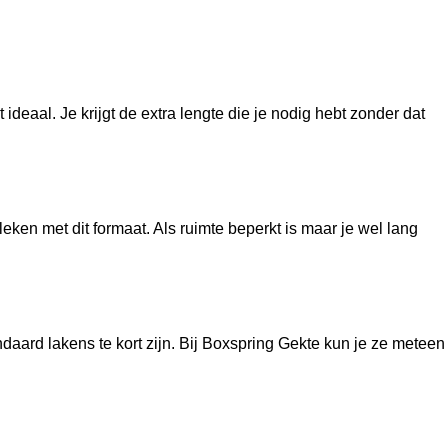
deaal. Je krijgt de extra lengte die je nodig hebt zonder dat
leken met dit formaat. Als ruimte beperkt is maar je wel lang
aard lakens te kort zijn. Bij Boxspring Gekte kun je ze meteen