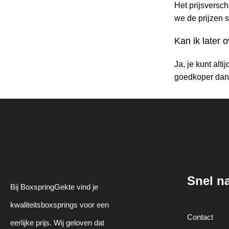
Het prijsversch
we de prijzen 
Kan ik later
Ja, je kunt alt
goedkoper dan
Snel n
Bij BoxspringGekte vind je
kwaliteitsboxsprings voor een
Contact
eerlijke prijs. Wij geloven dat