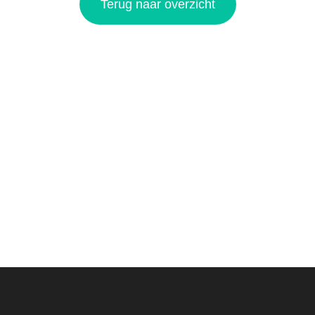
Terug naar overzicht