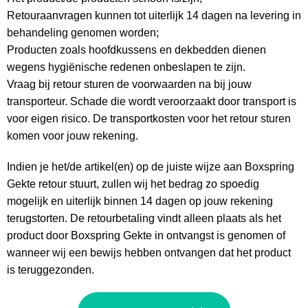
Retouraanvragen kunnen tot uiterlijk 14 dagen na levering in
behandeling genomen worden;
Producten zoals hoofdkussens en dekbedden dienen
wegens hygiënische redenen onbeslapen te zijn.
Vraag bij retour sturen de voorwaarden na bij jouw
transporteur. Schade die wordt veroorzaakt door transport is
voor eigen risico. De transportkosten voor het retour sturen
komen voor jouw rekening.
Indien je het/de artikel(en) op de juiste wijze aan Boxspring
Gekte retour stuurt, zullen wij het bedrag zo spoedig
mogelijk en uiterlijk binnen 14 dagen op jouw rekening
terugstorten. De retourbetaling vindt alleen plaats als het
product door Boxspring Gekte in ontvangst is genomen of
wanneer wij een bewijs hebben ontvangen dat het product
is teruggezonden.