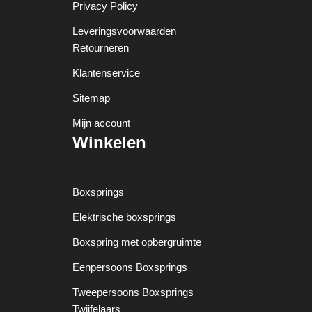
Privacy Policy
Leveringsvoorwaarden
Retourneren
Klantenservice
Sitemap
Mijn account
Winkelen
Boxsprings
Elektrische boxsprings
Boxspring met opbergruimte
Eenpersoons Boxsprings
Tweepersoons Boxsprings
Twijfelaars