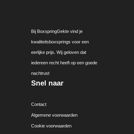
Bij BoxspringGekte vind je
kwaliteitsboxsprings voor een
eerlijke prijs. Wij geloven dat
iedereen recht heeft op een goede
nachtrust
Snel naar
Contact
Algemene voorwaarden
Cookie voorwaarden