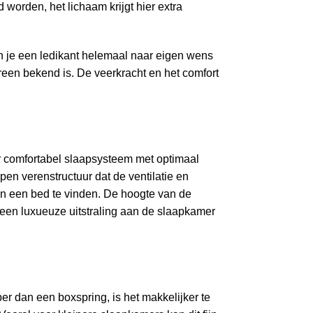
worden, het lichaam krijgt hier extra
n je een ledikant helemaal naar eigen wens
een bekend is. De veerkracht en het comfort
er comfortabel slaapsysteem met optimaal
pen verenstructuur dat de ventilatie en
een een bed te vinden. De hoogte van de
 een luxueuze uitstraling aan de slaapkamer
r dan een boxspring, is het makkelijker te