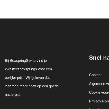
Snel n
Bij BoxspringGekte vind je
kwaliteitsboxsprings voor een
Contact
eerlijke prijs. Wij geloven dat
Algemene v
iedereen recht heeft op een goede
Cookie voo
nachtrust
Privacy Poli