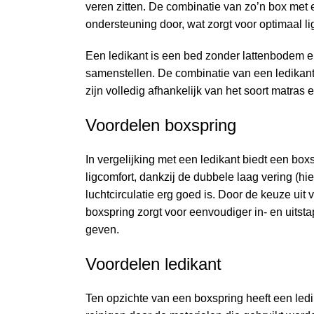
veren zitten. De combinatie van zo’n box met 
ondersteuning door, wat zorgt voor optimaal lig
Een ledikant is een bed zonder lattenbodem e
samenstellen. De combinatie van een ledikant
zijn volledig afhankelijk van het soort matras
Voordelen boxspring
In vergelijking met een ledikant biedt een bo
ligcomfort, dankzij de dubbele laag vering (hi
luchtcirculatie erg goed is. Door de keuze uit
boxspring zorgt voor eenvoudiger in- en uitst
geven.
Voordelen ledikant
Ten opzichte van een boxspring heeft een ledi