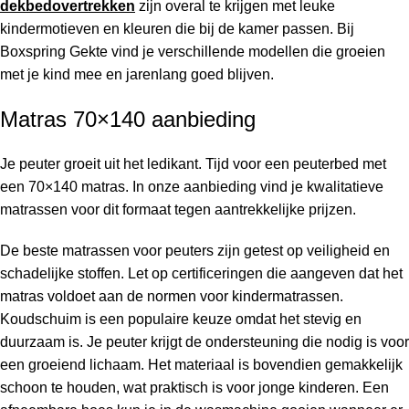
dekbedovertrekken
zijn overal te krijgen met leuke
kindermotieven en kleuren die bij de kamer passen. Bij
Boxspring Gekte vind je verschillende modellen die groeien
met je kind mee en jarenlang goed blijven.
Matras 70×140 aanbieding
Je peuter groeit uit het ledikant. Tijd voor een peuterbed met
een 70×140 matras. In onze aanbieding vind je kwalitatieve
matrassen voor dit formaat tegen aantrekkelijke prijzen.
De beste matrassen voor peuters zijn getest op veiligheid en
schadelijke stoffen. Let op certificeringen die aangeven dat het
matras voldoet aan de normen voor kindermatrassen.
Koudschuim is een populaire keuze omdat het stevig en
duurzaam is. Je peuter krijgt de ondersteuning die nodig is voor
een groeiend lichaam. Het materiaal is bovendien gemakkelijk
schoon te houden, wat praktisch is voor jonge kinderen. Een