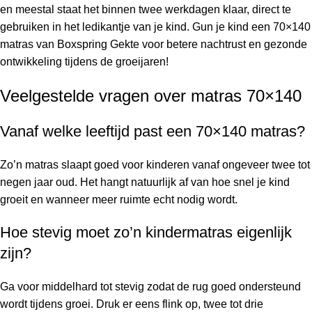
en meestal staat het binnen twee werkdagen klaar, direct te
gebruiken in het ledikantje van je kind. Gun je kind een 70×140
matras van Boxspring Gekte voor betere nachtrust en gezonde
ontwikkeling tijdens de groeijaren!
Veelgestelde vragen over matras 70×140
Vanaf welke leeftijd past een 70×140 matras?
Zo’n matras slaapt goed voor kinderen vanaf ongeveer twee tot
negen jaar oud. Het hangt natuurlijk af van hoe snel je kind
groeit en wanneer meer ruimte echt nodig wordt.
Hoe stevig moet zo’n kindermatras eigenlijk
zijn?
Ga voor middelhard tot stevig zodat de rug goed ondersteund
wordt tijdens groei. Druk er eens flink op, twee tot drie