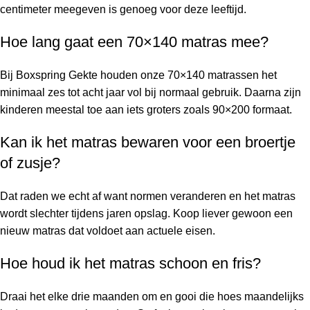
centimeter meegeven is genoeg voor deze leeftijd.
Hoe lang gaat een 70×140 matras mee?
Bij Boxspring Gekte houden onze 70×140 matrassen het
minimaal zes tot acht jaar vol bij normaal gebruik. Daarna zijn
kinderen meestal toe aan iets groters zoals 90×200 formaat.
Kan ik het matras bewaren voor een broertje
of zusje?
Dat raden we echt af want normen veranderen en het matras
wordt slechter tijdens jaren opslag. Koop liever gewoon een
nieuw matras dat voldoet aan actuele eisen.
Hoe houd ik het matras schoon en fris?
Draai het elke drie maanden om en gooi die hoes maandelijks