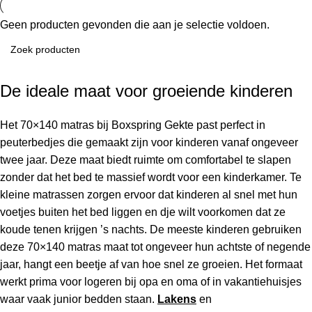
Geen producten gevonden die aan je selectie voldoen.
De ideale maat voor groeiende kinderen
Het 70×140 matras bij Boxspring Gekte past perfect in
peuterbedjes die gemaakt zijn voor kinderen vanaf ongeveer
twee jaar. Deze maat biedt ruimte om comfortabel te slapen
zonder dat het bed te massief wordt voor een kinderkamer. Te
kleine matrassen zorgen ervoor dat kinderen al snel met hun
voetjes buiten het bed liggen en dje wilt voorkomen dat ze
koude tenen krijgen ’s nachts. De meeste kinderen gebruiken
deze 70×140 matras maat tot ongeveer hun achtste of negende
jaar, hangt een beetje af van hoe snel ze groeien. Het formaat
werkt prima voor logeren bij opa en oma of in vakantiehuisjes
waar vaak junior bedden staan.
Lakens
en