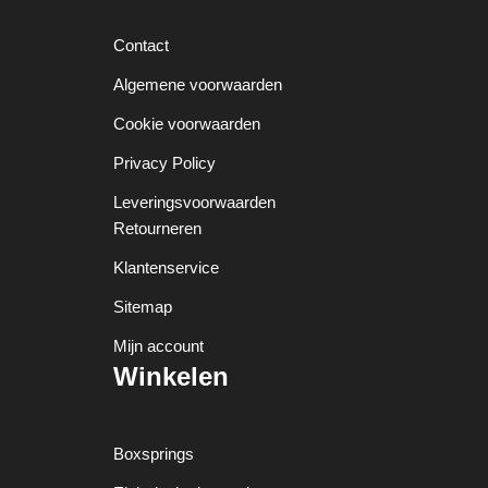
Contact
Algemene voorwaarden
Cookie voorwaarden
Privacy Policy
Leveringsvoorwaarden
Retourneren
Klantenservice
Sitemap
Mijn account
Winkelen
Boxsprings