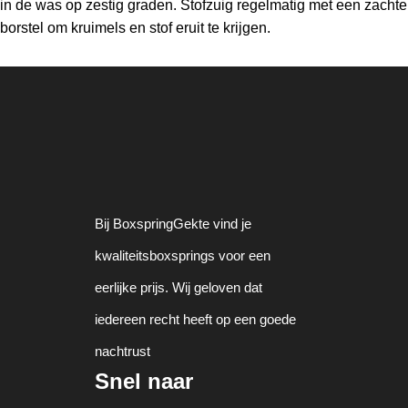
in de was op zestig graden. Stofzuig regelmatig met een zachte
borstel om kruimels en stof eruit te krijgen.
Bij BoxspringGekte vind je
kwaliteitsboxsprings voor een
eerlijke prijs. Wij geloven dat
iedereen recht heeft op een goede
nachtrust
Snel naar