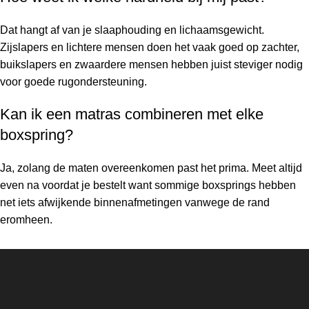
Dat hangt af van je slaaphouding en lichaamsgewicht.
Zijslapers en lichtere mensen doen het vaak goed op zachter,
buikslapers en zwaardere mensen hebben juist steviger nodig
voor goede rugondersteuning.
Kan ik een matras combineren met elke
boxspring?
Ja, zolang de maten overeenkomen past het prima. Meet altijd
even na voordat je bestelt want sommige boxsprings hebben
net iets afwijkende binnenafmetingen vanwege de rand
eromheen.