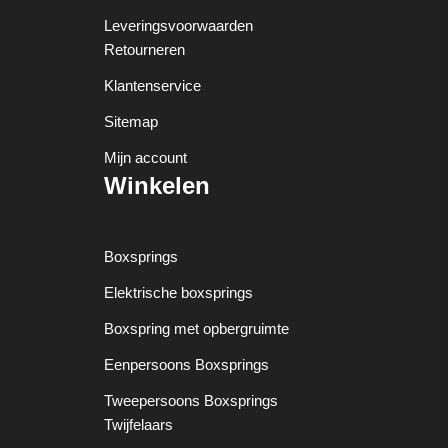
Leveringsvoorwaarden
Retourneren
Klantenservice
Sitemap
Mijn account
Winkelen
Boxsprings
Elektrische boxsprings
Boxspring met opbergruimte
Eenpersoons Boxsprings
Tweepersoons Boxsprings
Twijfelaars