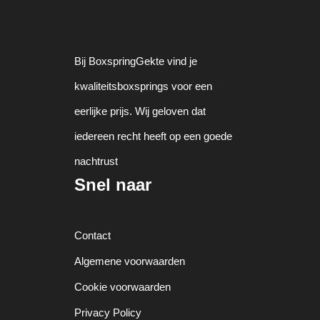
Bij BoxspringGekte vind je
kwaliteitsboxsprings voor een
eerlijke prijs. Wij geloven dat
iedereen recht heeft op een goede
nachtrust
Snel naar
Contact
Algemene voorwaarden
Cookie voorwaarden
Privacy Policy