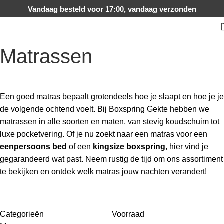
Vandaag besteld voor 17:00, vandaag verzonden
Matrassen
Een goed matras bepaalt grotendeels hoe je slaapt en hoe je je
de volgende ochtend voelt. Bij Boxspring Gekte hebben we
matrassen in alle soorten en maten, van stevig koudschuim tot
luxe pocketvering. Of je nu zoekt naar een matras voor een
eenpersoons bed
of een
kingsize boxspring
, hier vind je
gegarandeerd wat past. Neem rustig de tijd om ons assortiment
te bekijken en ontdek welk matras jouw nachten verandert!
Categorieën
Voorraad