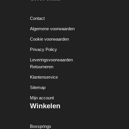
Contact
Algemene voorwaarden
Cookie voorwaarden
Privacy Policy
Leveringsvoorwaarden
Retourneren
Klantenservice
Sitemap
Mijn account
Winkelen
Boxsprings