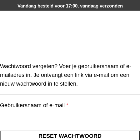
Vandaag besteld voor 17:00, vandaag verzonden
Mijn account
Home
Mijn account
Wachtwoord vergeten? Voer je gebruikersnaam of e-
mailadres in. Je ontvangt een link via e-mail om een
nieuw wachtwoord in te stellen.
Gebruikersnaam of e-mail
*
RESET WACHTWOORD