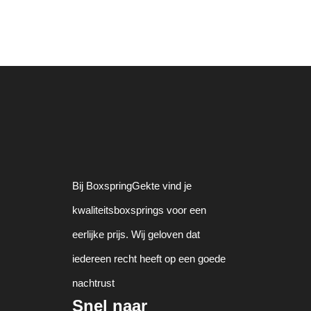
Bij BoxspringGekte vind je
kwaliteitsboxsprings voor een
eerlijke prijs. Wij geloven dat
iedereen recht heeft op een goede
nachtrust
Snel naar