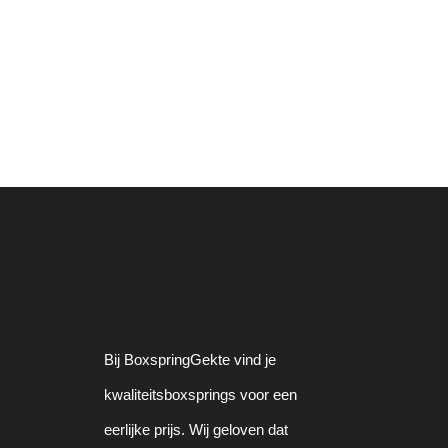
Bij BoxspringGekte vind je
kwaliteitsboxsprings voor een
eerlijke prijs. Wij geloven dat