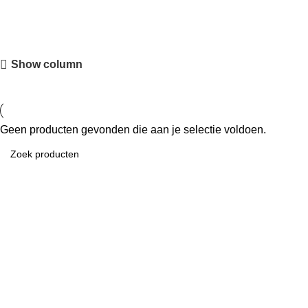
Show column
Geen producten gevonden die aan je selectie voldoen.