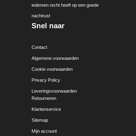
iedereen recht heeft op een goede
nachtrust
Snel naar
Contact
Algemene voorwaarden
Cookie voorwaarden
Privacy Policy
Leveringsvoorwaarden
Retourneren
Klantenservice
Sitemap
Mijn account