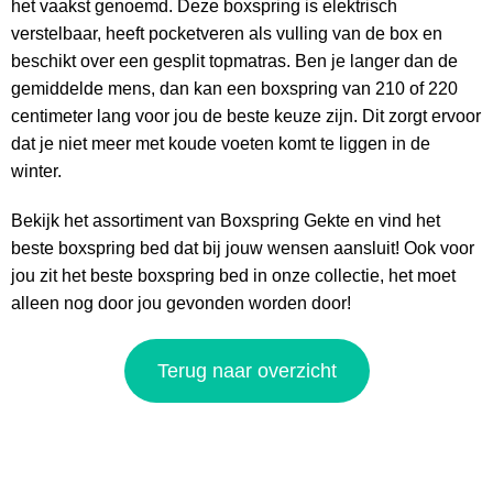
het vaakst genoemd. Deze boxspring is elektrisch
verstelbaar, heeft pocketveren als vulling van de box en
beschikt over een gesplit topmatras. Ben je langer dan de
gemiddelde mens, dan kan een boxspring van 210 of 220
centimeter lang voor jou de beste keuze zijn. Dit zorgt ervoor
dat je niet meer met koude voeten komt te liggen in de
winter.
Bekijk het assortiment van Boxspring Gekte en vind het
beste boxspring bed dat bij jouw wensen aansluit! Ook voor
jou zit het beste boxspring bed in onze collectie, het moet
alleen nog door jou gevonden worden door!
Terug naar overzicht