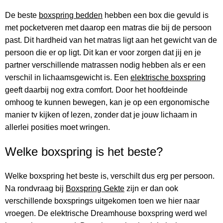
De beste
boxspring bedden
hebben een box die gevuld is
met pocketveren met daarop een matras die bij de persoon
past. Dit hardheid van het matras ligt aan het gewicht van de
persoon die er op ligt. Dit kan er voor zorgen dat jij en je
partner verschillende matrassen nodig hebben als er een
verschil in lichaamsgewicht is. Een
elektrische boxspring
geeft daarbij nog extra comfort. Door het hoofdeinde
omhoog te kunnen bewegen, kan je op een ergonomische
manier tv kijken of lezen, zonder dat je jouw lichaam in
allerlei posities moet wringen.
Welke boxspring is het beste?
Welke boxspring het beste is, verschilt dus erg per persoon.
Na rondvraag bij
Boxspring Gekte
zijn er dan ook
verschillende boxsprings uitgekomen toen we hier naar
vroegen. De elektrische Dreamhouse boxspring werd wel