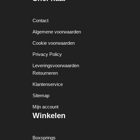
Contact
Algemene voorwaarden
Cookie voorwaarden
Privacy Policy
Leveringsvoorwaarden
Retourneren
Klantenservice
Sitemap
Mijn account
Winkelen
Boxsprings