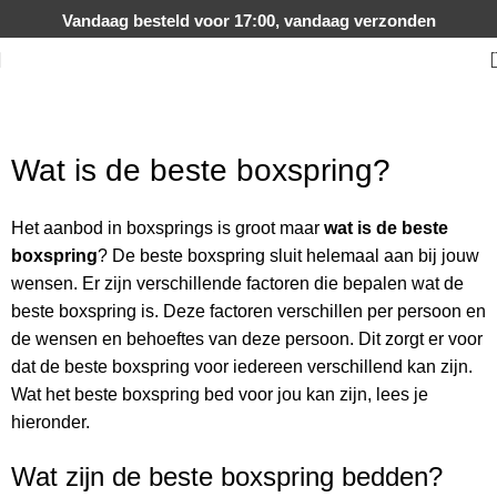
Vandaag besteld voor 17:00, vandaag verzonden
Wat is de beste boxspring?
Het aanbod in boxsprings is groot maar
wat is de beste
boxspring
? De beste boxspring sluit helemaal aan bij jouw
wensen. Er zijn verschillende factoren die bepalen wat de
beste boxspring is. Deze factoren verschillen per persoon en
de wensen en behoeftes van deze persoon. Dit zorgt er voor
dat de beste boxspring voor iedereen verschillend kan zijn.
Wat het beste boxspring bed voor jou kan zijn, lees je
hieronder.
Wat zijn de beste boxspring bedden?