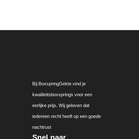
Bij BoxspringGekte vind je
kwaliteitsboxsprings voor een
eerlijke prijs. Wij geloven dat
iedereen recht heeft op een goede
nachtrust
Snel naar