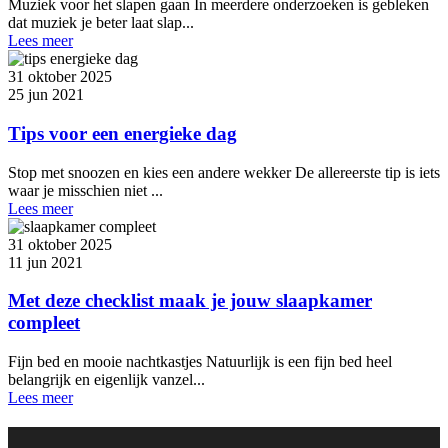
Muziek voor het slapen gaan In meerdere onderzoeken is gebleken
dat muziek je beter laat slap...
Lees meer
31 oktober 2025
25 jun 2021
Tips voor een energieke dag
Stop met snoozen en kies een andere wekker De allereerste tip is iets
waar je misschien niet ...
Lees meer
31 oktober 2025
11 jun 2021
Met deze checklist maak je jouw slaapkamer
compleet
Fijn bed en mooie nachtkastjes Natuurlijk is een fijn bed heel
belangrijk en eigenlijk vanzel...
Lees meer