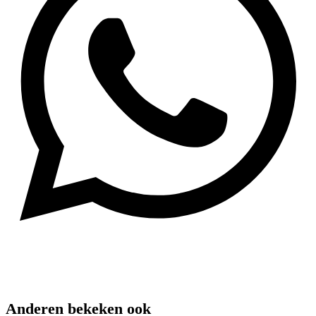
Anderen bekeken ook