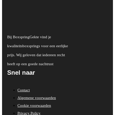
Bij BoxspringGekte vind je
kwaliteitsboxsprings voor een eerlijke
prijs. Wij geloven dat iedereen recht
heeft op een goede nachtrust
Snel naar
Contact
Algemene voorwaarden
Cookie voorwaarden
Privacy Policy