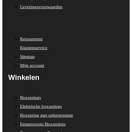
Leveringsvoorwaarden
Snel naar
Retourneren
Klantenservice
Sitemap
Mijn account
Winkelen
Boxsprings
Elektrische boxsprings
Boxspring met opbergruimte
Eenpersoons Boxsprings