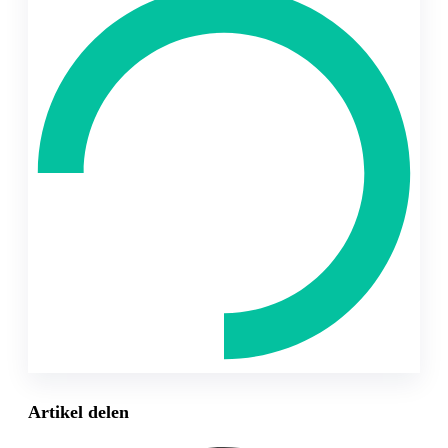
Artikel delen