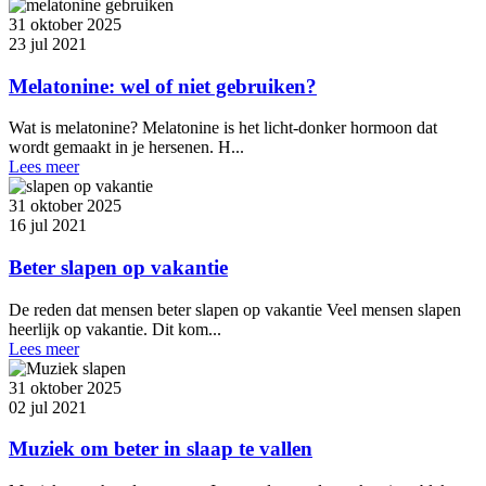
31 oktober 2025
23 jul 2021
Melatonine: wel of niet gebruiken?
Wat is melatonine? Melatonine is het licht-donker hormoon dat
wordt gemaakt in je hersenen. H...
Lees meer
31 oktober 2025
16 jul 2021
Beter slapen op vakantie
De reden dat mensen beter slapen op vakantie Veel mensen slapen
heerlijk op vakantie. Dit kom...
Lees meer
31 oktober 2025
02 jul 2021
Muziek om beter in slaap te vallen