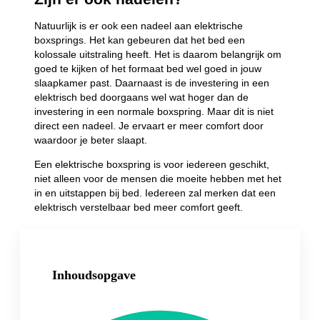
Natuurlijk is er ook een nadeel aan elektrische
boxsprings. Het kan gebeuren dat het bed een
kolossale uitstraling heeft. Het is daarom belangrijk om
goed te kijken of het formaat bed wel goed in jouw
slaapkamer past. Daarnaast is de investering in een
elektrisch bed doorgaans wel wat hoger dan de
investering in een normale boxspring. Maar dit is niet
direct een nadeel. Je ervaart er meer comfort door
waardoor je beter slaapt.
Een elektrische boxspring is voor iedereen geschikt,
niet alleen voor de mensen die moeite hebben met het
in en uitstappen bij bed. Iedereen zal merken dat een
elektrisch verstelbaar bed meer comfort geeft.
Inhoudsopgave