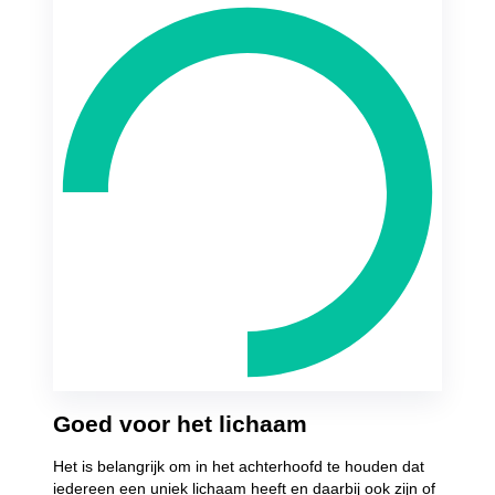
Goed voor het lichaam
Het is belangrijk om in het achterhoofd te houden dat
iedereen een uniek lichaam heeft en daarbij ook zijn of