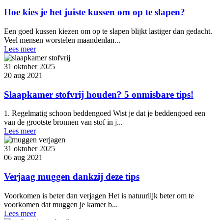
Hoe kies je het juiste kussen om op te slapen?
Een goed kussen kiezen om op te slapen blijkt lastiger dan gedacht.
Veel mensen worstelen maandenlan...
Lees meer
31 oktober 2025
20 aug 2021
Slaapkamer stofvrij houden? 5 onmisbare tips!
1. Regelmatig schoon beddengoed Wist je dat je beddengoed een
van de grootste bronnen van stof in j...
Lees meer
31 oktober 2025
06 aug 2021
Verjaag muggen dankzij deze tips
Voorkomen is beter dan verjagen Het is natuurlijk beter om te
voorkomen dat muggen je kamer b...
Lees meer