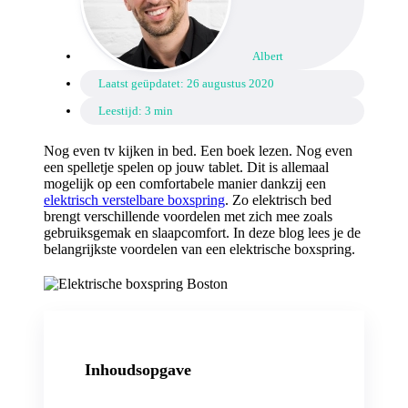
Albert
Laatst geüpdatet:
26 augustus 2020
Leestijd: 3 min
Nog even tv kijken in bed. Een boek lezen. Nog even
een spelletje spelen op jouw tablet. Dit is allemaal
mogelijk op een comfortabele manier dankzij een
elektrisch verstelbare boxspring
. Zo elektrisch bed
brengt verschillende voordelen met zich mee zoals
gebruiksgemak en slaapcomfort. In deze blog lees je de
belangrijkste voordelen van een elektrische boxspring.
Inhoudsopgave