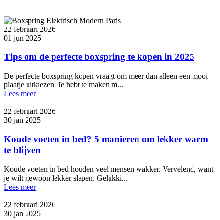
22 februari 2026
01 jun 2025
Tips om de perfecte boxspring te kopen in 2025
De perfecte boxspring kopen vraagt om meer dan alleen een mooi
plaatje uitkiezen. Je hebt te maken m...
Lees meer
22 februari 2026
30 jan 2025
Koude voeten in bed? 5 manieren om lekker warm
te blijven
Koude voeten in bed houden veel mensen wakker. Vervelend, want
je wilt gewoon lekker slapen. Gelukki...
Lees meer
22 februari 2026
30 jan 2025