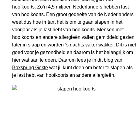
hooikoorts. Zo’n 4,5 miljoen Nederlanders hebben last
van hooikoorts. Een groot gedeelte van de Nederlanders
weet dus hoe irritant het is om te gaan slapen in het
voorjaar als je last hebt van hooikoorts. Mensen met
hooikoorts en andere allergieën vallen gemiddeld gezien
later in slaap en worden ’s nachts vaker wakker. Dit is niet
goed voor je gezondheid en daarom is het belangrijk om
hier wat aan te doen. Daarom lees je in dit blog van
Boxspring Gekte
wat jij kunt doen om beter te slapen als
je last hebt van hooikoorts en andere allergieën.