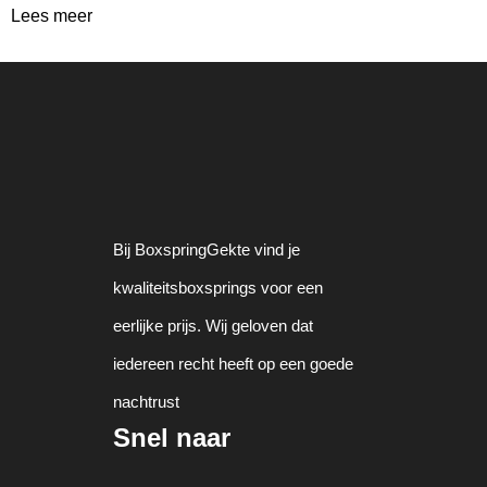
Lees meer
Bij BoxspringGekte vind je
kwaliteitsboxsprings voor een
eerlijke prijs. Wij geloven dat
iedereen recht heeft op een goede
nachtrust
Snel naar