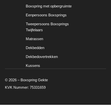
Boxspring met opbergruimte
Eenpersoons Boxsprings
Tweepersoons Boxsprings
Twijfelaars
Matrassen
Dekbedden
Dekbedovertrekken
Kussens
© 2026 – Boxspring Gekte
KVK Nummer: 75331659