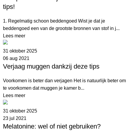
tips!
1. Regelmatig schoon beddengoed Wist je dat je
beddengoed een van de grootste bronnen van stof in j...
Lees meer
31 oktober 2025
06 aug 2021
Verjaag muggen dankzij deze tips
Voorkomen is beter dan verjagen Het is natuurlijk beter om
te voorkomen dat muggen je kamer b...
Lees meer
31 oktober 2025
23 jul 2021
Melatonine: wel of niet gebruiken?