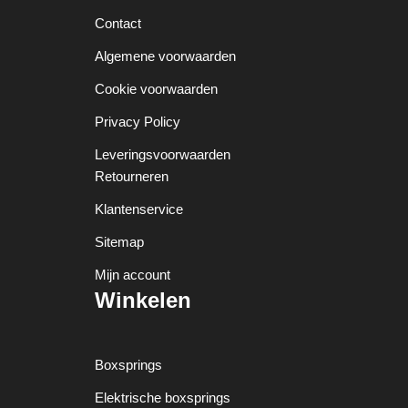
Contact
Algemene voorwaarden
Cookie voorwaarden
Privacy Policy
Leveringsvoorwaarden
Retourneren
Klantenservice
Sitemap
Mijn account
Winkelen
Boxsprings
Elektrische boxsprings