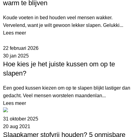
warm te blijven
Koude voeten in bed houden veel mensen wakker.
Vervelend, want je wilt gewoon lekker slapen. Gelukki...
Lees meer
22 februari 2026
30 jan 2025
Hoe kies je het juiste kussen om op te
slapen?
Een goed kussen kiezen om op te slapen blijkt lastiger dan
gedacht. Veel mensen worstelen maandenlan...
Lees meer
31 oktober 2025
20 aug 2021
Slaapkamer stofvrij houden? 5 onmisbare