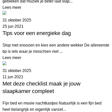
gebleken dat muziek je beter laat slap...
Lees meer
31 oktober 2025
25 jun 2021
Tips voor een energieke dag
Stop met snoozen en kies een andere wekker De allereerste
tip is iets waar je misschien niet ...
Lees meer
31 oktober 2025
11 jun 2021
Met deze checklist maak je jouw
slaapkamer compleet
Fijn bed en mooie nachtkastjes Natuurlijk is een fijn bed
heel belangrijk en eigenlijk vanzel...