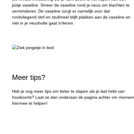
potje vaseline. Smeer de vaseline rond je neus om klachten te
verminderen. De vaseline zorgt er namelijk voor dat
rondvliegend stof en stuifmeel blijft plakken aan de vaseline en
niet in je neusholte gaat irriteren.
Meer tips?
Heb je nog meer tips om beter te slapen als je last hebt van
hooikoorts? Laat ze dan onderaan de pagina achter om mensen
hiermee te helpen!