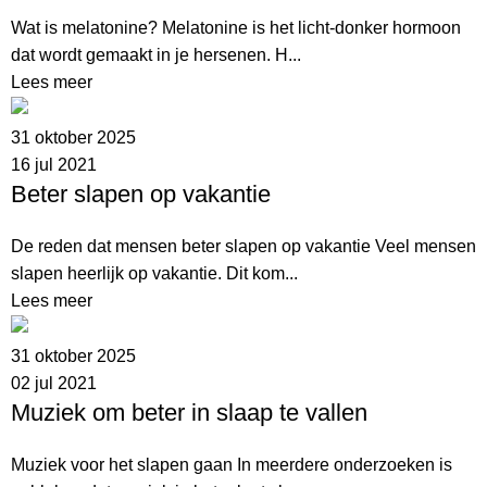
Wat is melatonine? Melatonine is het licht-donker hormoon
dat wordt gemaakt in je hersenen. H...
Lees meer
31 oktober 2025
16 jul 2021
Beter slapen op vakantie
De reden dat mensen beter slapen op vakantie Veel mensen
slapen heerlijk op vakantie. Dit kom...
Lees meer
31 oktober 2025
02 jul 2021
Muziek om beter in slaap te vallen
Muziek voor het slapen gaan In meerdere onderzoeken is