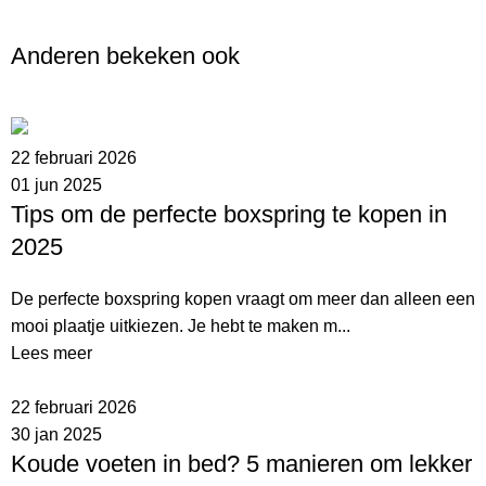
Anderen bekeken ook
22 februari 2026
01 jun 2025
Tips om de perfecte boxspring te kopen in
2025
De perfecte boxspring kopen vraagt om meer dan alleen een
mooi plaatje uitkiezen. Je hebt te maken m...
Lees meer
22 februari 2026
30 jan 2025
Koude voeten in bed? 5 manieren om lekker