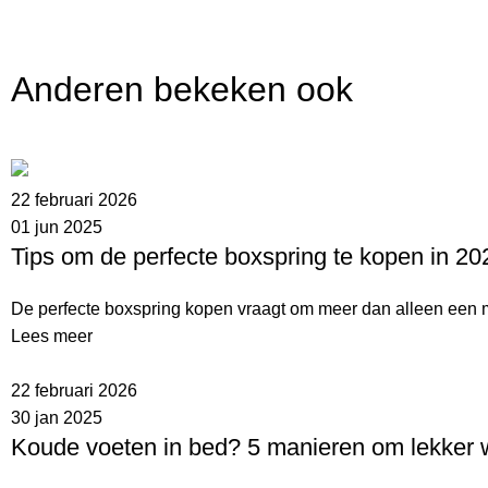
Anderen bekeken ook
22 februari 2026
01 jun 2025
Tips om de perfecte boxspring te kopen in 20
De perfecte boxspring kopen vraagt om meer dan alleen een mo
Lees meer
22 februari 2026
30 jan 2025
Koude voeten in bed? 5 manieren om lekker w