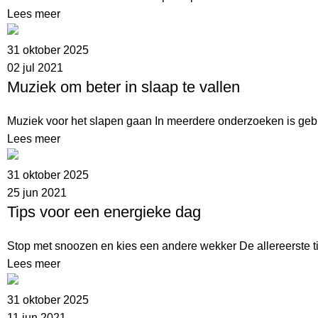
Lees meer
31 oktober 2025
02 jul 2021
Muziek om beter in slaap te vallen
Muziek voor het slapen gaan In meerdere onderzoeken is geble
Lees meer
31 oktober 2025
25 jun 2021
Tips voor een energieke dag
Stop met snoozen en kies een andere wekker De allereerste tip 
Lees meer
31 oktober 2025
11 jun 2021