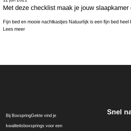
Met deze checklist maak je jouw slaapkamer
Fijn bed en mooie nachtkastjes Natuurlijk is een fijn bed heel b
Lees meer
Snel n
Bij BoxspringGekte vind je
kwaliteitsboxsprings voor een