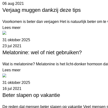
06 aug 2021
Verjaag muggen dankzij deze tips
Voorkomen is beter dan verjagen Het is natuurlijk beter om t
Lees meer
31 oktober 2025
23 jul 2021
Melatonine: wel of niet gebruiken?
Wat is melatonine? Melatonine is het licht-donker hormoon dat
Lees meer
31 oktober 2025
16 jul 2021
Beter slapen op vakantie
De reden dat mensen beter slapen op vakantie Veel mensen sla