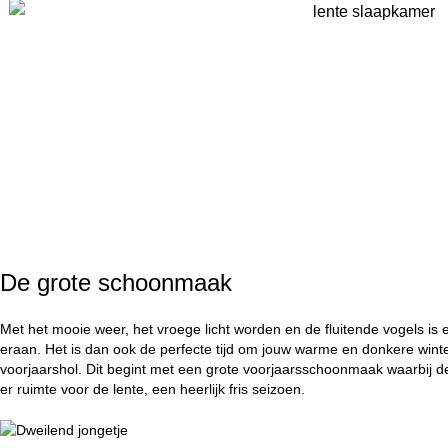
De grote schoonmaak
Met het mooie weer, het vroege licht worden en de fluitende vogels is
eraan. Het is dan ook de perfecte tijd om jouw warme en donkere winter
voorjaarshol. Dit begint met een grote voorjaarsschoonmaak waarbij d
er ruimte voor de lente, een heerlijk fris seizoen.