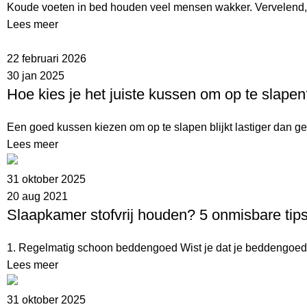
Koude voeten in bed houden veel mensen wakker. Vervelend, w
Lees meer
22 februari 2026
30 jan 2025
Hoe kies je het juiste kussen om op te slape
Een goed kussen kiezen om op te slapen blijkt lastiger dan 
Lees meer
31 oktober 2025
20 aug 2021
Slaapkamer stofvrij houden? 5 onmisbare tips
1. Regelmatig schoon beddengoed Wist je dat je beddengoed ee
Lees meer
31 oktober 2025