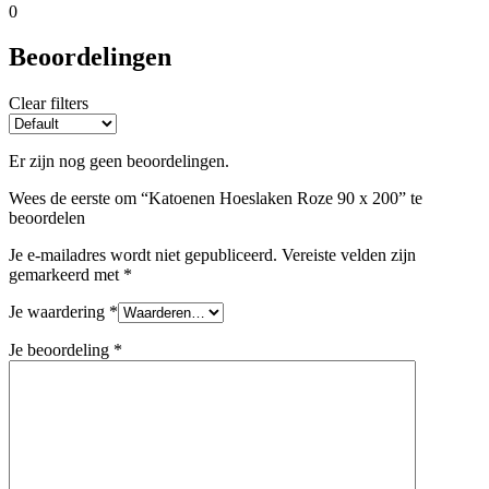
0
Beoordelingen
Clear filters
Er zijn nog geen beoordelingen.
Wees de eerste om “Katoenen Hoeslaken Roze 90 x 200” te
beoordelen
Je e-mailadres wordt niet gepubliceerd.
Vereiste velden zijn
gemarkeerd met
*
Je waardering
*
Je beoordeling
*