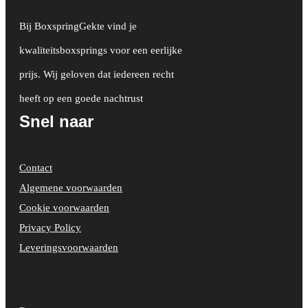
Bij BoxspringGekte vind je
kwaliteitsboxsprings voor een eerlijke
prijs. Wij geloven dat iedereen recht
heeft op een goede nachtrust
Snel naar
Contact
Algemene voorwaarden
Cookie voorwaarden
Privacy Policy
Leveringsvoorwaarden
Snel naar