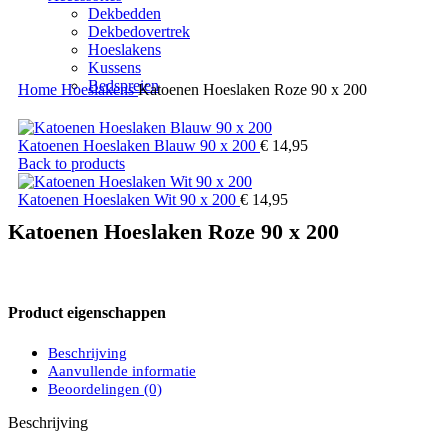
Dekbedden
Dekbedovertrek
Hoeslakens
Kussens
Bedspreien
Home
Hoeslakens
Katoenen Hoeslaken Roze 90 x 200
Katoenen Hoeslaken Blauw 90 x 200
€
14,95
Back to products
Katoenen Hoeslaken Wit 90 x 200
€
14,95
Katoenen Hoeslaken Roze 90 x 200
Product eigenschappen
Beschrijving
Aanvullende informatie
Beoordelingen (0)
Beschrijving