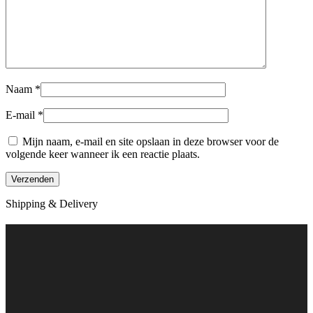
Naam
*
E-mail
*
Mijn naam, e-mail en site opslaan in deze browser voor de
volgende keer wanneer ik een reactie plaats.
Shipping & Delivery