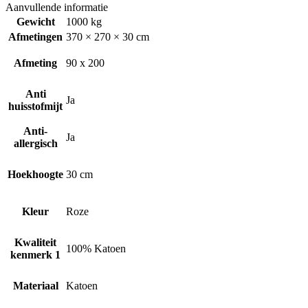
Aanvullende informatie
Gewicht
1000 kg
Afmetingen
370 × 270 × 30 cm
Afmeting
90 x 200
Anti
Ja
huisstofmijt
Anti-
Ja
allergisch
Hoekhoogte
30 cm
Kleur
Roze
Kwaliteit
100% Katoen
kenmerk 1
Materiaal
Katoen