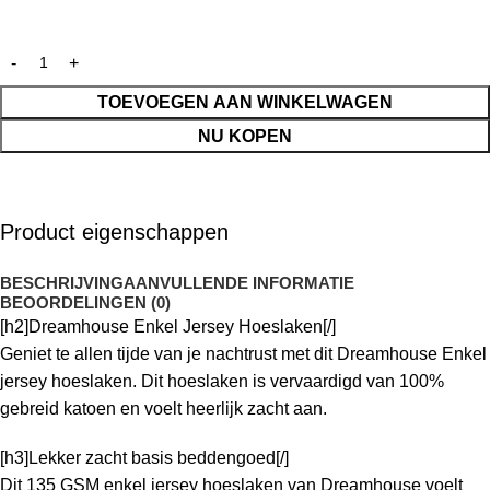
TOEVOEGEN AAN WINKELWAGEN
NU KOPEN
Product eigenschappen
BESCHRIJVING
AANVULLENDE INFORMATIE
BEOORDELINGEN (0)
[h2]Dreamhouse Enkel Jersey Hoeslaken[/]
Geniet te allen tijde van je nachtrust met dit Dreamhouse Enkel
jersey hoeslaken. Dit hoeslaken is vervaardigd van 100%
gebreid katoen en voelt heerlijk zacht aan.
[h3]Lekker zacht basis beddengoed[/]
Dit 135 GSM enkel jersey hoeslaken van Dreamhouse voelt