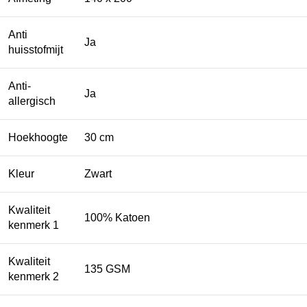
Anti
Ja
huisstofmijt
Anti-
Ja
allergisch
Hoekhoogte
30 cm
Kleur
Zwart
Kwaliteit
100% Katoen
kenmerk 1
Kwaliteit
135 GSM
kenmerk 2