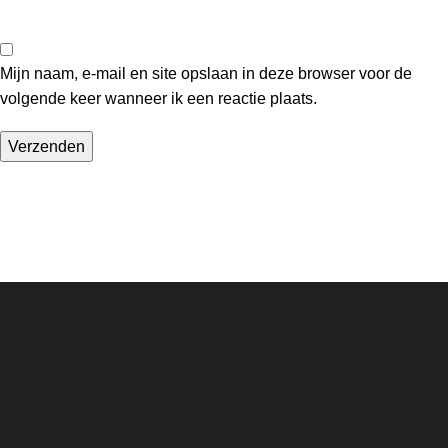
Mijn naam, e-mail en site opslaan in deze browser voor de
volgende keer wanneer ik een reactie plaats.