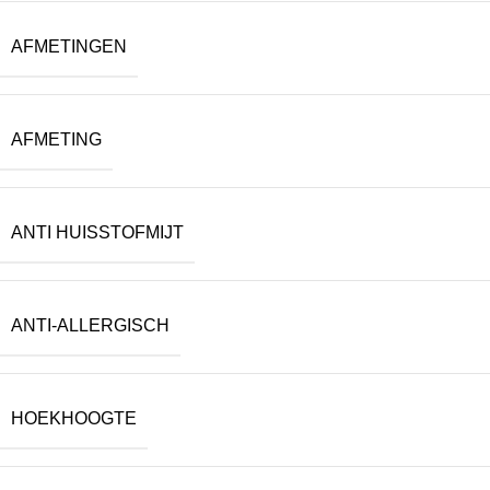
AFMETINGEN
AFMETING
ANTI HUISSTOFMIJT
ANTI-ALLERGISCH
HOEKHOOGTE