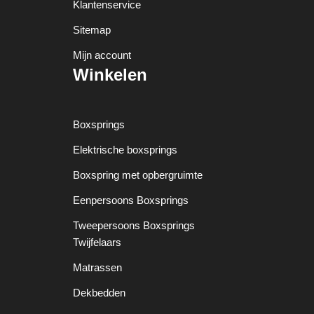
Klantenservice
Sitemap
Mijn account
Winkelen
Boxsprings
Elektrische boxsprings
Boxspring met opbergruimte
Eenpersoons Boxsprings
Tweepersoons Boxsprings
Twijfelaars
Matrassen
Dekbedden