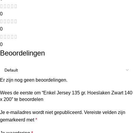
0
0
0
Beoordelingen
Er zijn nog geen beoordelingen.
Wees de eerste om “Enkel Jersey 135 gr. Hoeslaken Zwart 140
x 200” te beoordelen
Je e-mailadres wordt niet gepubliceerd.
Vereiste velden zijn
gemarkeerd met
*