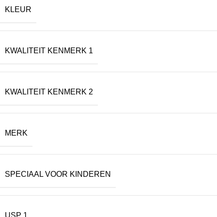
KLEUR
KWALITEIT KENMERK 1
KWALITEIT KENMERK 2
MERK
SPECIAAL VOOR KINDEREN
USP 1