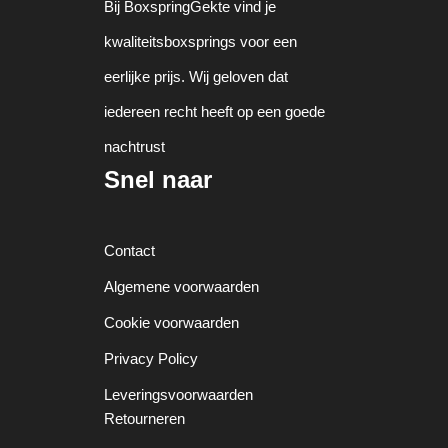
Bij BoxspringGekte vind je
kwaliteitsboxsprings voor een
eerlijke prijs. Wij geloven dat
iedereen recht heeft op een goede
nachtrust
Snel naar
Contact
Algemene voorwaarden
Cookie voorwaarden
Privacy Policy
Leveringsvoorwaarden
Retourneren