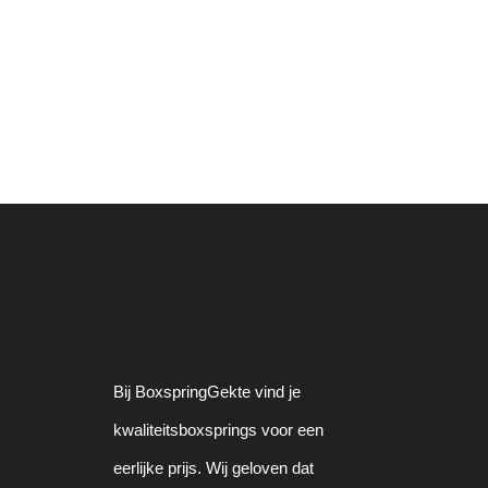
Bij BoxspringGekte vind je
kwaliteitsboxsprings voor een
eerlijke prijs. Wij geloven dat