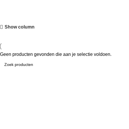
Show column
Geen producten gevonden die aan je selectie voldoen.