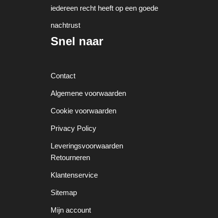
iedereen recht heeft op een goede
nachtrust
Snel naar
Contact
Algemene voorwaarden
Cookie voorwaarden
Privacy Policy
Leveringsvoorwaarden
Retourneren
Klantenservice
Sitemap
Mijn account