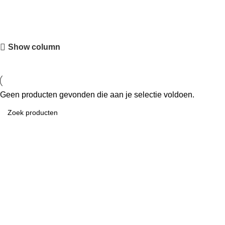
Show column
Geen producten gevonden die aan je selectie voldoen.