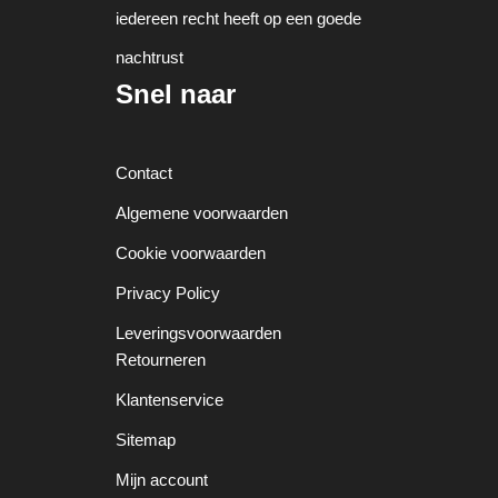
iedereen recht heeft op een goede
nachtrust
Snel naar
Contact
Algemene voorwaarden
Cookie voorwaarden
Privacy Policy
Leveringsvoorwaarden
Retourneren
Klantenservice
Sitemap
Mijn account