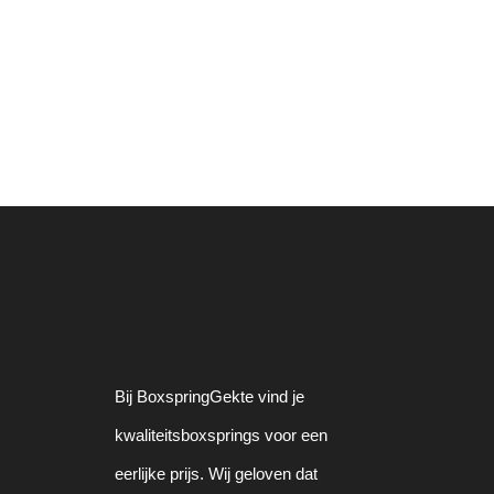
Bij BoxspringGekte vind je
kwaliteitsboxsprings voor een
eerlijke prijs. Wij geloven dat