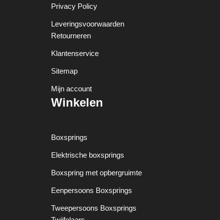
Privacy Policy
Leveringsvoorwaarden
Retourneren
Klantenservice
Sitemap
Mijn account
Winkelen
Boxsprings
Elektrische boxsprings
Boxspring met opbergruimte
Eenpersoons Boxsprings
Tweepersoons Boxsprings
Twijfelaars