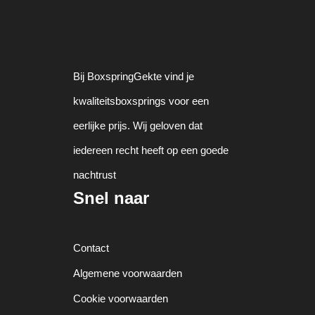
Bij BoxspringGekte vind je
kwaliteitsboxsprings voor een
eerlijke prijs. Wij geloven dat
iedereen recht heeft op een goede
nachtrust
Snel naar
Contact
Algemene voorwaarden
Cookie voorwaarden