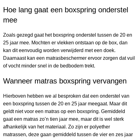
Hoe lang gaat een boxspring onderstel
mee
Zoals gezegd gaat het boxspring onderstel tussen de 20 en
25 jaar mee. Mochten er vlekken ontstaan op de box, dan
kan dit eenvoudig worden verwijderd met een doek.
Daarnaast kan een matrasbeschermer ervoor zorgen dat vuil
of vocht minder snel in de bedbodem trekt.
Wanneer matras boxspring vervangen
Hierboven hebben we al besproken dat een onderstel van
een boxspring tussen de 20 en 25 jaar meegaat. Maar dit
geldt niet voor een matras op een boxspring. Gemiddeld
gaat een matras zo’n tien jaar mee, maar dit is wel sterk
afhankelijk van het materiaal. Zo zijn er polyether
matrassen, deze gaan gemiddeld tussen de vier en zes jaar