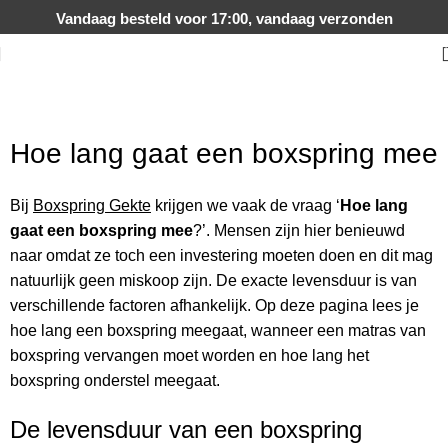
Vandaag besteld voor 17:00, vandaag verzonden
Hoe lang gaat een boxspring mee
Bij
Boxspring Gekte
krijgen we vaak de vraag ‘
Hoe lang
gaat een boxspring mee
?’. Mensen zijn hier benieuwd
naar omdat ze toch een investering moeten doen en dit mag
natuurlijk geen miskoop zijn. De exacte levensduur is van
verschillende factoren afhankelijk. Op deze pagina lees je
hoe lang een boxspring meegaat, wanneer een matras van
boxspring vervangen moet worden en hoe lang het
boxspring onderstel meegaat.
De levensduur van een boxspring