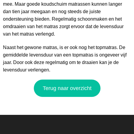
mee. Maar goede koudschuim matrassen kunnen langer
dan tien jaar meegaan en nog steeds de juiste
ondersteuning bieden. Regelmatig schoonmaken en het
omdraaien van het matras zorgt ervoor dat de levensduur
van het matras verlengd.
Naast het gewone matras, is er ook nog het topmatras. De
gemiddelde levensduur van een topmatras is ongeveer vijf
jaar. Door ook deze regelmatig om te draaien kan je de
levensduur verlengen.
Terug naar overzicht