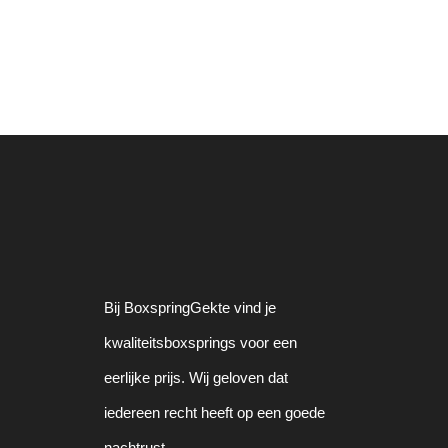
Bij BoxspringGekte vind je
kwaliteitsboxsprings voor een
eerlijke prijs. Wij geloven dat
iedereen recht heeft op een goede
nachtrust