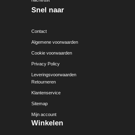
Snel naar
Contact
Algemene voorwaarden
Cookie voorwaarden
Privacy Policy
Leveringsvoorwaarden
Retourneren
Klantenservice
Sitemap
Mijn account
Winkelen