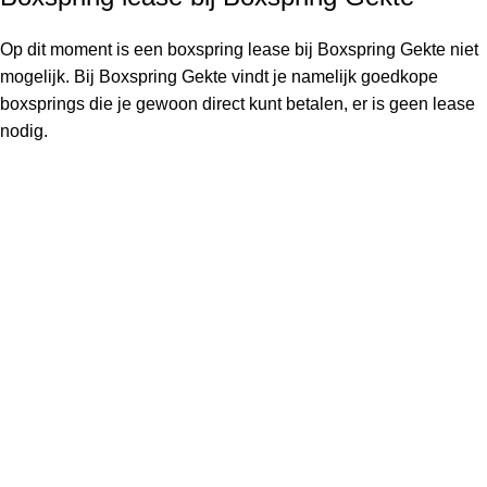
Op dit moment is een boxspring lease bij Boxspring Gekte niet
mogelijk. Bij Boxspring Gekte vindt je namelijk
goedkope
boxsprings
die je gewoon direct kunt betalen, er is geen lease
nodig.